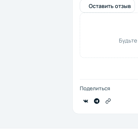
Оставить отзыв
Будьте
Поделиться