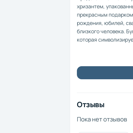
хризантем, упакованн
прекрасным подарком 
рождения, юбилей, св
близкого человека. Бу
которая символизируе
Отзывы
Пока нет отзывов