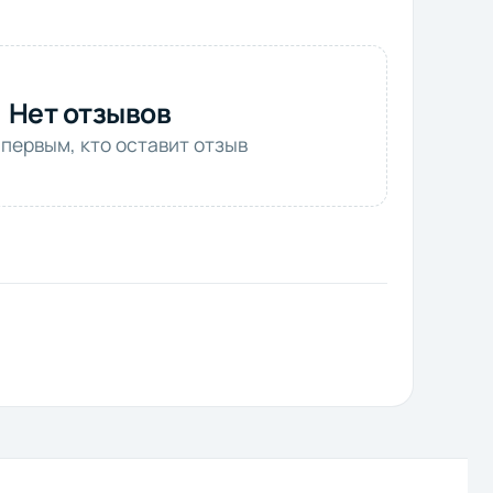
Нет отзывов
 первым, кто оставит отзыв