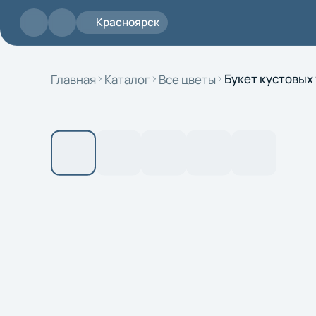
Перейти к основному содержанию
Красноярск
Главная
Каталог
Все цветы
Букет кустовых 
Поиск
Доставка
Контакты