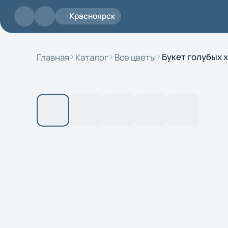
Перейти к основному содержанию
Красноярск
Главная
Каталог
Все цветы
Букет голубых 
Поиск
Доставка
Контакты