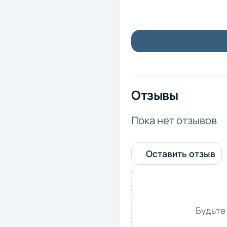
Отзывы
Пока нет отзывов
Оставить отзыв
Будьте