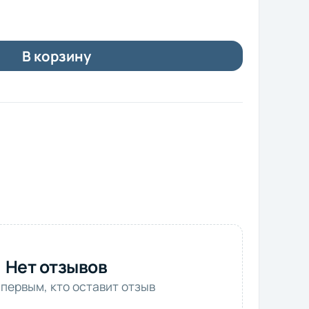
В корзину
Нет отзывов
 первым, кто оставит отзыв