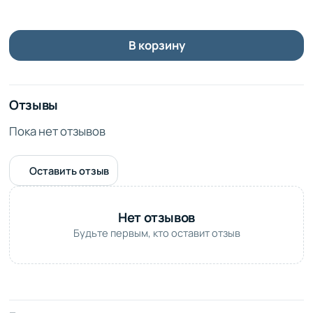
переноске, букет легко транспортировать, и он сохранит
свою свежесть надолго.
В корзину
Отзывы
Пока нет отзывов
Оставить отзыв
Нет отзывов
Будьте первым, кто оставит отзыв