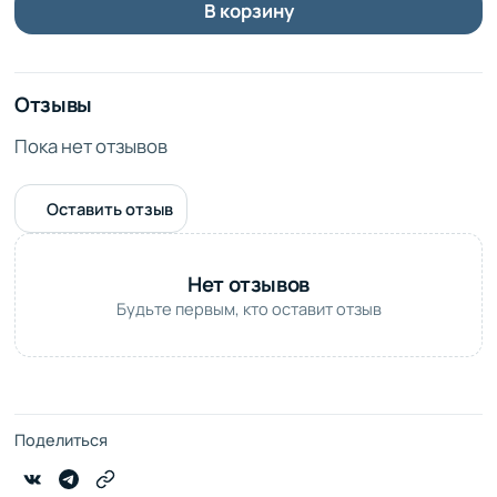
В корзину
Отзывы
Пока нет отзывов
Оставить отзыв
Нет отзывов
Будьте первым, кто оставит отзыв
Поделиться