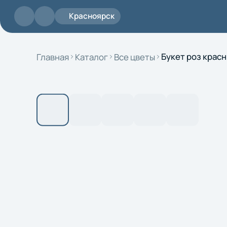
Перейти к основному содержанию
Красноярск
Главная
Каталог
Все цветы
Букет роз красн
Поиск
Доставка
Контакты