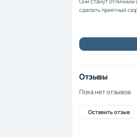
Они станут отличным 
сделать приятный сюр
Отзывы
Пока нет отзывов
Оставить отзыв