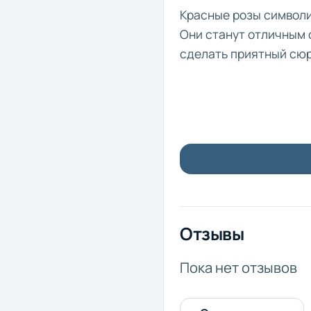
Красные розы символи
Они станут отличным 
сделать приятный сюр
Отзывы
Пока нет отзывов