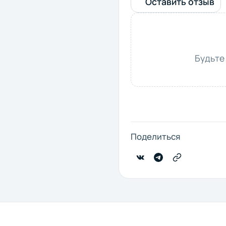
Оставить отзыв
Будьте
Поделиться