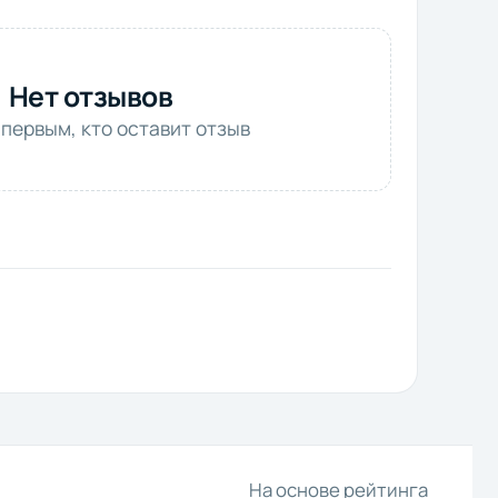
Нет отзывов
 первым, кто оставит отзыв
На основе рейтинга