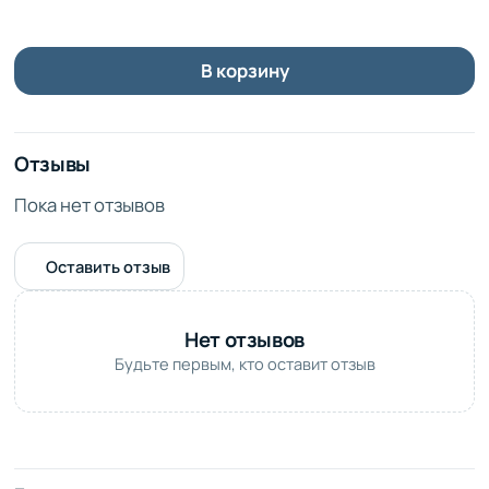
В корзину
Отзывы
Пока нет отзывов
Оставить отзыв
Нет отзывов
Будьте первым, кто оставит отзыв