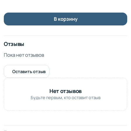
В корзину
Отзывы
Пока нет отзывов
Оставить отзыв
Нет отзывов
Будьте первым, кто оставит отзыв