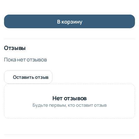
В корзину
Отзывы
Пока нет отзывов
Оставить отзыв
Нет отзывов
Будьте первым, кто оставит отзыв